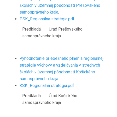
školách v územnej pôsobnosti Prešovského
samosprávneho kraja
.
PSK_Regionálna stratégia.pdf
Predkladá: Úrad Prešovského
samosprávneho kraja
Vyhodnotenie priebežného plnenia regionálnej
stratégie výchovy a vzdelávania v stredných
školách v územnej pôsobnosti Košického
samosprávneho kraja
KSK_Regionálna stratégia.pdf
Predkladá: Úrad Košického
samosprávneho kraja