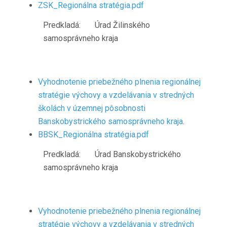
ZSK_Regionálna stratégia.pdf
Predkladá: Úrad Žilinského
samosprávneho kraja
Vyhodnotenie priebežného plnenia regionálnej
stratégie výchovy a vzdelávania v stredných
školách v územnej pôsobnosti
Banskobystrického samosprávneho kraja
.
BBSK_Regionálna stratégia.pdf
Predkladá: Úrad Banskobystrického
samosprávneho kraja
Vyhodnotenie priebežného plnenia regionálnej
stratégie výchovy a vzdelávania v stredných