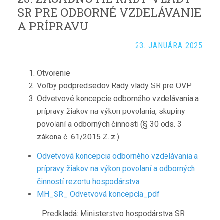
SR PRE ODBORNÉ VZDELÁVANIE
A PRÍPRAVU
23. JANUÁRA 2025
Otvorenie
Voľby podpredsedov Rady vlády SR pre OVP
Odvetvové koncepcie odborného vzdelávania a
prípravy žiakov na výkon povolania, skupiny
povolaní a odborných činností (§ 30 ods. 3
zákona č. 61/2015 Z. z.).
Odvetvová koncepcia odborného vzdelávania a
prípravy žiakov na výkon povolaní a odborných
činností rezortu hospodárstva
MH_SR_ Odvetvová koncepcia_pdf
Predkladá: Ministerstvo hospodárstva SR