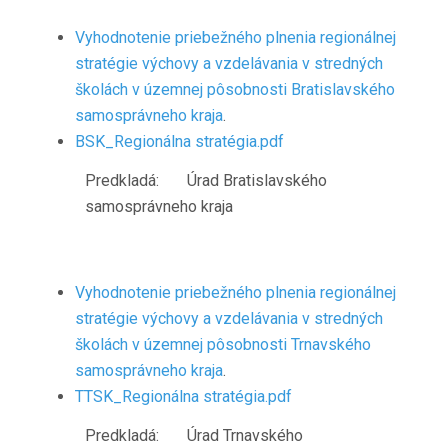
Vyhodnotenie priebežného plnenia regionálnej
stratégie výchovy a vzdelávania v stredných
školách v územnej pôsobnosti Bratislavského
samosprávneho kraja
.
BSK_Regionálna stratégia.pdf
Predkladá: Úrad Bratislavského
samosprávneho kraja
Vyhodnotenie priebežného plnenia regionálnej
stratégie výchovy a vzdelávania v stredných
školách v územnej pôsobnosti Trnavského
samosprávneho kraja
.
TTSK_Regionálna stratégia.pdf
Predkladá: Úrad Trnavského