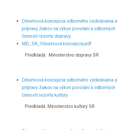
Odvetvová koncepcia odborného vzdelávania a
prípravy žiakov na výkon povolaní a odborných
činností rezortu dopravy
.
MD_SR_Odvetvová koncepcia.pdf
Predkladá: Ministerstvo dopravy SR
Odvetvová koncepcia odborného vzdelávania a
prípravy žiakov na výkon povolaní a odborných
činností rezortu kultúry
.
Predkladá: Ministerstvo kultúry SR