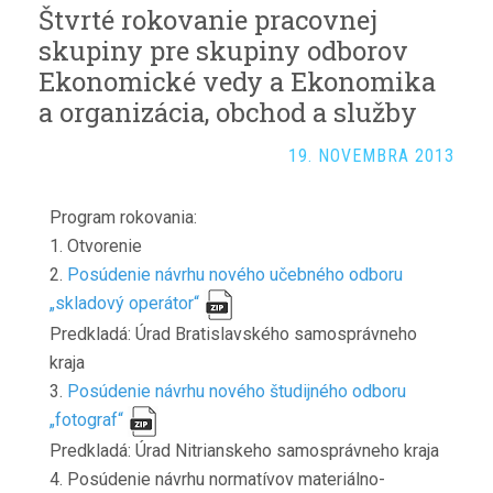
Štvrté rokovanie pracovnej
skupiny pre skupiny odborov
Ekonomické vedy a Ekonomika
a organizácia, obchod a služby
19. NOVEMBRA 2013
Program rokovania:
1. Otvorenie
2.
Posúdenie návrhu nového učebného odboru
„skladový operátor“
Predkladá: Úrad Bratislavského samosprávneho
kraja
3.
Posúdenie návrhu nového študijného odboru
„fotograf“
Predkladá: Úrad Nitrianskeho samosprávneho kraja
4. Posúdenie návrhu normatívov materiálno-