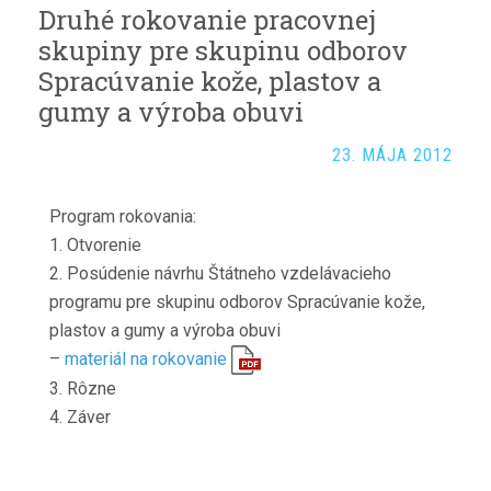
Druhé rokovanie pracovnej
skupiny pre skupinu odborov
Spracúvanie kože, plastov a
gumy a výroba obuvi
23. MÁJA 2012
Program rokovania:
1. Otvorenie
2. Posúdenie návrhu Štátneho vzdelávacieho
programu pre skupinu odborov Spracúvanie kože,
plastov a gumy a výroba obuvi
–
materiál na rokovanie
3. Rôzne
4. Záver