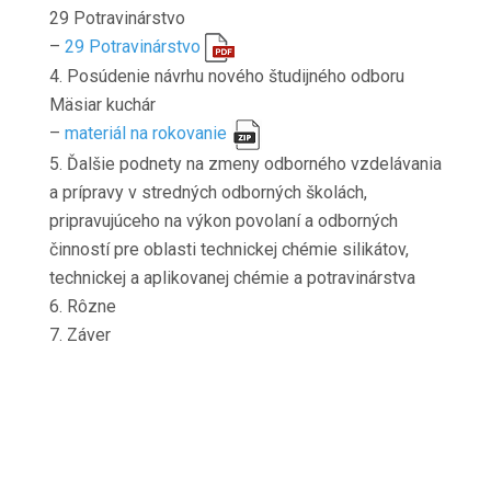
29 Potravinárstvo
–
29 Potravinárstvo
4. Posúdenie návrhu nového študijného odboru
Mäsiar kuchár
–
materiál na rokovanie
5. Ďalšie podnety na zmeny odborného vzdelávania
a prípravy v stredných odborných školách,
pripravujúceho na výkon povolaní a odborných
činností pre oblasti technickej chémie silikátov,
technickej a aplikovanej chémie a potravinárstva
6. Rôzne
7. Záver