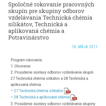
Spoločné rokovanie pracovných
skupín pre skupiny odborov
vzdelávania Technická chémia
silikátov, Technická a
aplikovaná chémia a
Potravinárstvo
18. MÁJA 2011
Program rokovania:
1. Otvorenie
2. Posúdenie sústavy odborov vzdelávania skupín
27 Technická chémia silikátov a 28 Technická a
aplikovaná chémia
–
27 Technická chémia silikátov
–
28 Technická a aplikovaná chémia
3. Posúdenie sústavy odborov vzdelávania skupiny