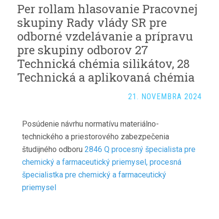
Per rollam hlasovanie Pracovnej
skupiny Rady vlády SR pre
odborné vzdelávanie a prípravu
pre skupiny odborov 27
Technická chémia silikátov, 28
Technická a aplikovaná chémia
21. NOVEMBRA 2024
Posúdenie návrhu normatívu materiálno-
technického a priestorového zabezpečenia
študijného odboru
2846 Q procesný špecialista pre
chemický a farmaceutický priemysel, procesná
špecialistka pre chemický a farmaceutický
priemysel